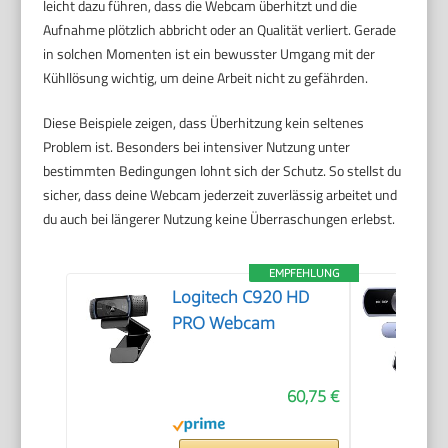
leicht dazu führen, dass die Webcam überhitzt und die
Aufnahme plötzlich abbricht oder an Qualität verliert. Gerade
in solchen Momenten ist ein bewusster Umgang mit der
Kühllösung wichtig, um deine Arbeit nicht zu gefährden.
Diese Beispiele zeigen, dass Überhitzung kein seltenes
Problem ist. Besonders bei intensiver Nutzung unter
bestimmten Bedingungen lohnt sich der Schutz. So stellst du
sicher, dass deine Webcam jederzeit zuverlässig arbeitet und
du auch bei längerer Nutzung keine Überraschungen erlebst.
EMPFEHLUNG
Logitech C920 HD
PRO Webcam
60,75 €