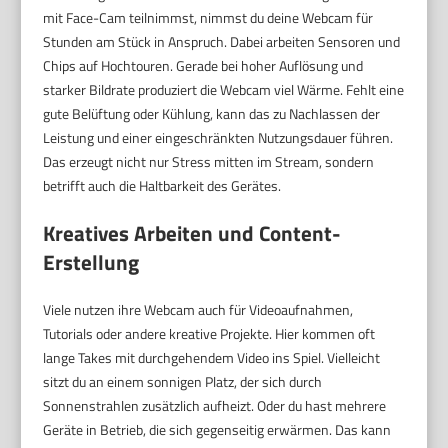
mit Face-Cam teilnimmst, nimmst du deine Webcam für
Stunden am Stück in Anspruch. Dabei arbeiten Sensoren und
Chips auf Hochtouren. Gerade bei hoher Auflösung und
starker Bildrate produziert die Webcam viel Wärme. Fehlt eine
gute Belüftung oder Kühlung, kann das zu Nachlassen der
Leistung und einer eingeschränkten Nutzungsdauer führen.
Das erzeugt nicht nur Stress mitten im Stream, sondern
betrifft auch die Haltbarkeit des Gerätes.
Kreatives Arbeiten und Content-
Erstellung
Viele nutzen ihre Webcam auch für Videoaufnahmen,
Tutorials oder andere kreative Projekte. Hier kommen oft
lange Takes mit durchgehendem Video ins Spiel. Vielleicht
sitzt du an einem sonnigen Platz, der sich durch
Sonnenstrahlen zusätzlich aufheizt. Oder du hast mehrere
Geräte in Betrieb, die sich gegenseitig erwärmen. Das kann