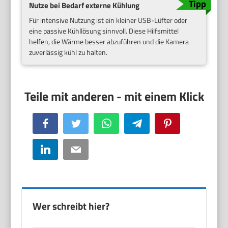
Nutze bei Bedarf externe Kühlung
Für intensive Nutzung ist ein kleiner USB-Lüfter oder
eine passive Kühllösung sinnvoll. Diese Hilfsmittel
helfen, die Wärme besser abzuführen und die Kamera
zuverlässig kühl zu halten.
Facebook
Twitter
WhatsApp
Telegram
Pinterest
LinkedIn
Email
Wer schreibt hier?