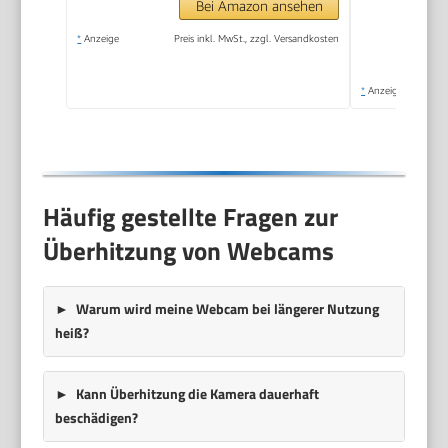
Bei Amazon ansehen
*
Anzeige
Preis inkl. MwSt., zzgl. Versandkosten
*
Anzeige
Häufig gestellte Fragen zur
Überhitzung von Webcams
Warum wird meine Webcam bei längerer Nutzung
heiß?
Kann Überhitzung die Kamera dauerhaft
beschädigen?