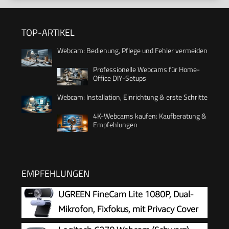
TOP-ARTIKEL
Webcam: Bedienung, Pflege und Fehler vermeiden
Professionelle Webcams für Home-
Office DIY-Setups
Webcam: Installation, Einrichtung & erste Schritte
4K-Webcams kaufen: Kaufberatung &
Empfehlungen
EMPFEHLUNGEN
UGREEN FineCam Lite 1080P, Dual-
Mikrofon, Fixfokus, mit Privacy Cover