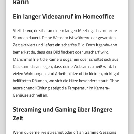
kann
Ein langer Videoanruf im Homeoffice
Stell dir vor, du sitzt an einem langen Meeting, das mehrere
Stunden dauert. Deine Webcam ist während der gesamten
Zeit aktiviert und liefert ein scharfes Bild. Doch irgendwann
bemerkst du, dass das Bild flackert oder unscharf wird.
Manchmal friert die Kamera sogar ein oder schaltet sich aus.
Das kann daran liegen, dass deine Webcam zu heiß wird. In
vielen Wohnungen sind Arbeitsplätze oft in kleinen, nicht gut
belüfteten Räumen, wo sich die Hitze besonders staut. Ohne
ausreichend Kühlung steigt die Temperatur im Kamera-
Gehäuse schnell an.
Streaming und Gaming über längere
Zeit
Wenn du gerne live streamst oder oft an Gaming-Sessions