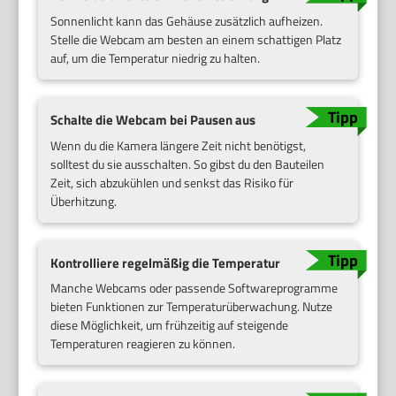
Sonnenlicht kann das Gehäuse zusätzlich aufheizen.
Stelle die Webcam am besten an einem schattigen Platz
auf, um die Temperatur niedrig zu halten.
Schalte die Webcam bei Pausen aus
Wenn du die Kamera längere Zeit nicht benötigst,
solltest du sie ausschalten. So gibst du den Bauteilen
Zeit, sich abzukühlen und senkst das Risiko für
Überhitzung.
Kontrolliere regelmäßig die Temperatur
Manche Webcams oder passende Softwareprogramme
bieten Funktionen zur Temperaturüberwachung. Nutze
diese Möglichkeit, um frühzeitig auf steigende
Temperaturen reagieren zu können.