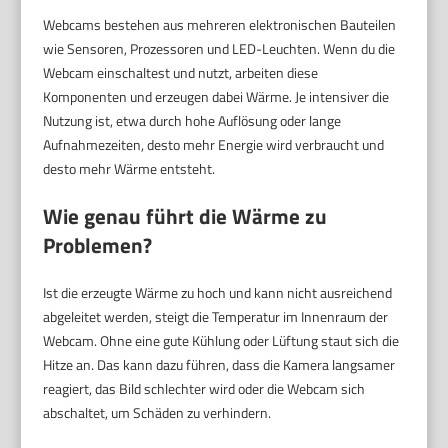
Webcams bestehen aus mehreren elektronischen Bauteilen
wie Sensoren, Prozessoren und LED-Leuchten. Wenn du die
Webcam einschaltest und nutzt, arbeiten diese
Komponenten und erzeugen dabei Wärme. Je intensiver die
Nutzung ist, etwa durch hohe Auflösung oder lange
Aufnahmezeiten, desto mehr Energie wird verbraucht und
desto mehr Wärme entsteht.
Wie genau führt die Wärme zu
Problemen?
Ist die erzeugte Wärme zu hoch und kann nicht ausreichend
abgeleitet werden, steigt die Temperatur im Innenraum der
Webcam. Ohne eine gute Kühlung oder Lüftung staut sich die
Hitze an. Das kann dazu führen, dass die Kamera langsamer
reagiert, das Bild schlechter wird oder die Webcam sich
abschaltet, um Schäden zu verhindern.