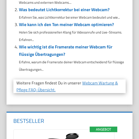
Webcams und externen Webcams....
Was bedeutet Lichtkorrektur bei einer Webcam?
Erfahren Sie, was Lichtkorrektur bei einer Webcam bedeutet und wie...
Wie kann ich den Ton meiner Webcam optimieren?
Holen Sie sich professionellen Klang für Videoanrufe und Live-Streams.
Erfahren...
Wie wichtig ist die Framerate meiner Webcam für
flüssige Übertragungen?
Erfahre, warum die Framerate deiner Webcam entscheidend für flüssige
Übertragungen...
Weitere Fragen findest Du in unserer
Webcam Wartung &
Pflege FAQ-Übersicht.
BESTSELLER
ANGEBOT