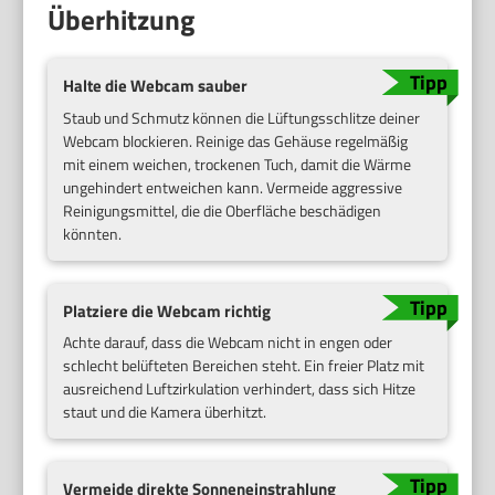
Überhitzung
Halte die Webcam sauber
Staub und Schmutz können die Lüftungsschlitze deiner
Webcam blockieren. Reinige das Gehäuse regelmäßig
mit einem weichen, trockenen Tuch, damit die Wärme
ungehindert entweichen kann. Vermeide aggressive
Reinigungsmittel, die die Oberfläche beschädigen
könnten.
Platziere die Webcam richtig
Achte darauf, dass die Webcam nicht in engen oder
schlecht belüfteten Bereichen steht. Ein freier Platz mit
ausreichend Luftzirkulation verhindert, dass sich Hitze
staut und die Kamera überhitzt.
Vermeide direkte Sonneneinstrahlung