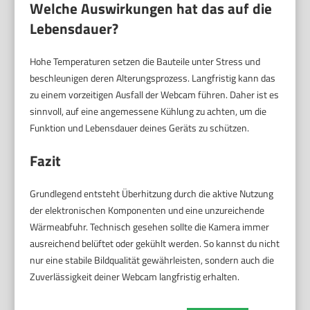
Welche Auswirkungen hat das auf die
Lebensdauer?
Hohe Temperaturen setzen die Bauteile unter Stress und
beschleunigen deren Alterungsprozess. Langfristig kann das
zu einem vorzeitigen Ausfall der Webcam führen. Daher ist es
sinnvoll, auf eine angemessene Kühlung zu achten, um die
Funktion und Lebensdauer deines Geräts zu schützen.
Fazit
Grundlegend entsteht Überhitzung durch die aktive Nutzung
der elektronischen Komponenten und eine unzureichende
Wärmeabfuhr. Technisch gesehen sollte die Kamera immer
ausreichend belüftet oder gekühlt werden. So kannst du nicht
nur eine stabile Bildqualität gewährleisten, sondern auch die
Zuverlässigkeit deiner Webcam langfristig erhalten.