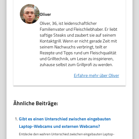
Oliver
Oliver, 36, ist leidenschaftlicher
Familienvater und Fleischliebhaber. Er liebt
saftige Steaks und zaubert sie auf seinem
Kontaktgrill. Wenn er nicht gerade Zeit mit
seinem Nachwuchs verbringt, teilt er
Rezepte und Tipps rund um Fleischqualität
und Grilltechnik, um Leser zu inspirieren,
zuhause selbst zum Grillprofi zu werden.
Erfahre mehr über Oliver
Ähnliche Beiträge:
Gibt es einen Unterschied zwischen eingebauten
Laptop-Webcams und externen Webcams?
Entdecke den wahren Unterschied zwischen eingebauten Laptop-