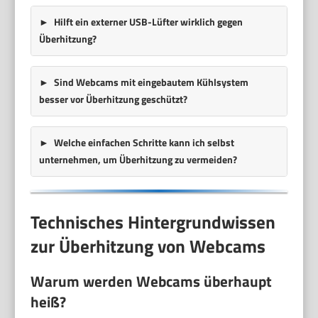
Hilft ein externer USB-Lüfter wirklich gegen
Überhitzung?
Sind Webcams mit eingebautem Kühlsystem
besser vor Überhitzung geschützt?
Welche einfachen Schritte kann ich selbst
unternehmen, um Überhitzung zu vermeiden?
Technisches Hintergrundwissen
zur Überhitzung von Webcams
Warum werden Webcams überhaupt
heiß?