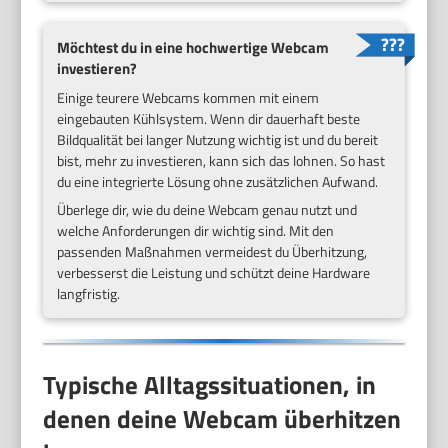
Möchtest du in eine hochwertige Webcam
investieren?
Einige teurere Webcams kommen mit einem
eingebauten Kühlsystem. Wenn dir dauerhaft beste
Bildqualität bei langer Nutzung wichtig ist und du bereit
bist, mehr zu investieren, kann sich das lohnen. So hast
du eine integrierte Lösung ohne zusätzlichen Aufwand.
Überlege dir, wie du deine Webcam genau nutzt und
welche Anforderungen dir wichtig sind. Mit den
passenden Maßnahmen vermeidest du Überhitzung,
verbesserst die Leistung und schützt deine Hardware
langfristig.
Typische Alltagssituationen, in
denen deine Webcam überhitzen